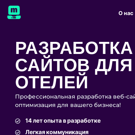
О нас
РАЗРАБОТКА
САЙТОВ ДЛЯ
ОТЕЛЕЙ
Профессиональная разработка веб-сай
оптимизация для вашего бизнеса!
14 лет опыта в разработке
Легкая коммуникация