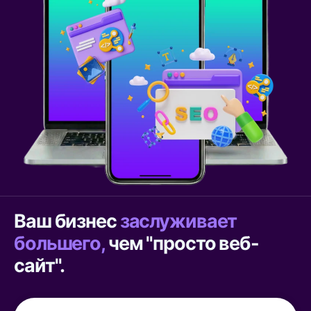
Ваш бизнес
заслуживает
большего,
чем "просто веб-
сайт".