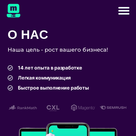
О НАС
Наша цель - рост вашего бизнеса!
14 лет опыта в разработке
Легкая коммуникация
Быстрое выполнение работы