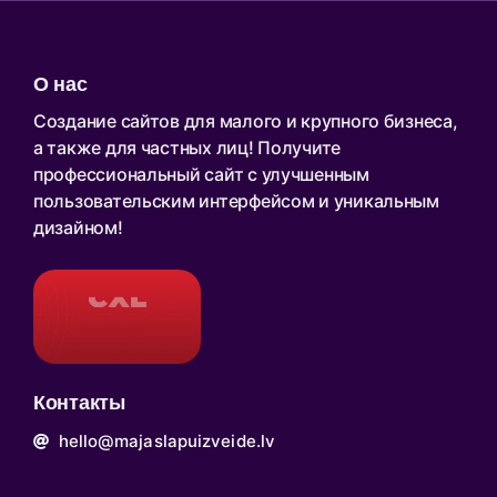
О нас
Создание сайтов для малого и крупного бизнеса,
а также для частных лиц! Получите
профессиональный сайт с улучшенным
пользовательским интерфейсом и уникальным
дизайном!
Контакты
hello@majaslapuizveide.lv