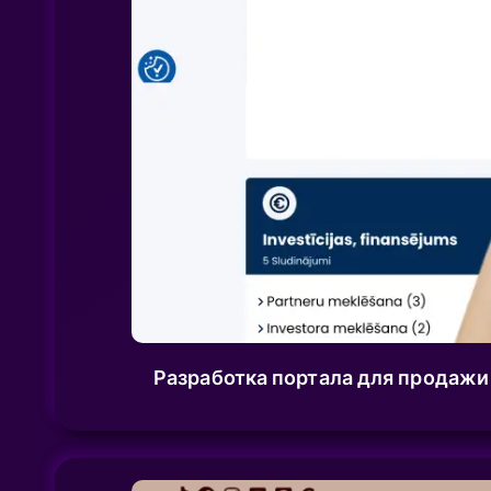
Разработка портала для продажи