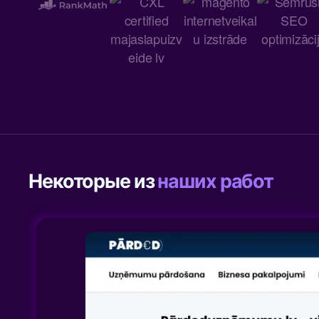
Некоторые из
наших работ