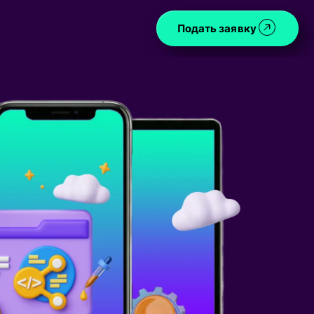
Подать заявку