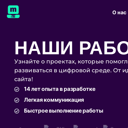
О нас
НАШИ РАБ
Узнайте о проектах, которые помог
развиваться в цифровой среде. От и
сайта!
14 лет опыта в разработке
Легкая коммуникация
Быстрое выполнение работы