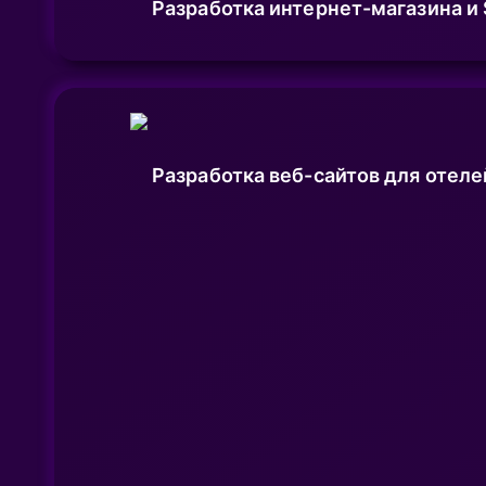
Разработка интернет-магазина и
Разработка веб-сайтов для отеле