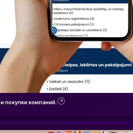
 и покупки компаний.