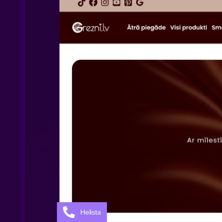
Helista